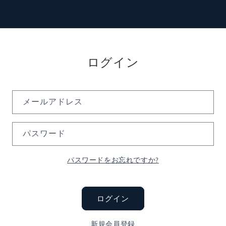
ログイン
メールアドレス
パスワード
パスワードをお忘れですか?
ログイン
新規会員登録